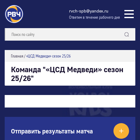
rvch-spb@yandex.ru
Ответим в течение рабочего дня
Главная
/
«ЦСД Медведи» сезон 25/26
Команда "«ЦСД Медведи» сезон
25/26"
Отправить результаты матча