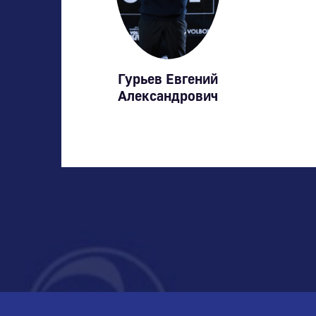
Гурьев Евгений
Александрович