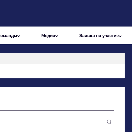
Команды
Медиа
Заявка на участие