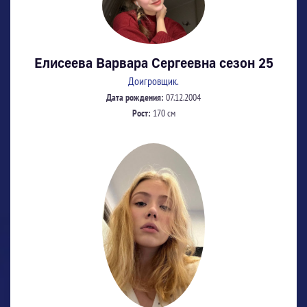
Елисеева Варвара Сергеевна сезон 25
Доигровщик.
Дата рождения:
07.12.2004
Рост:
170 см