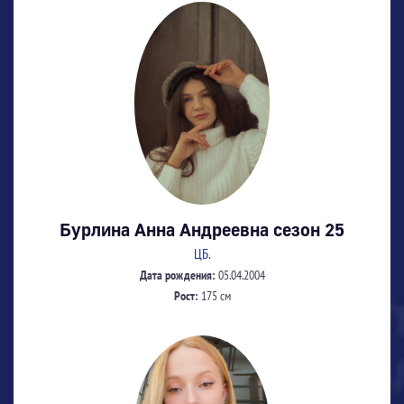
Бурлина Анна Андреевна сезон 25
ЦБ.
Дата рождения:
05.04.2004
Рост:
175 см