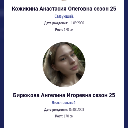
Кожикина Анастасия Олеговна сезон 25
Связующий.
Дата рождения:
11.09.2000
Рост:
170 см
Бирюкова Ангелина Игоревна сезон 25
Диагональный.
Дата рождения:
03.08.2008
Рост:
170 см