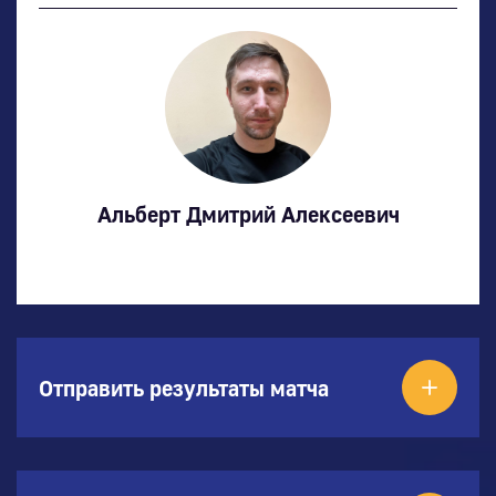
Альберт Дмитрий Алексеевич
Отправить результаты матча