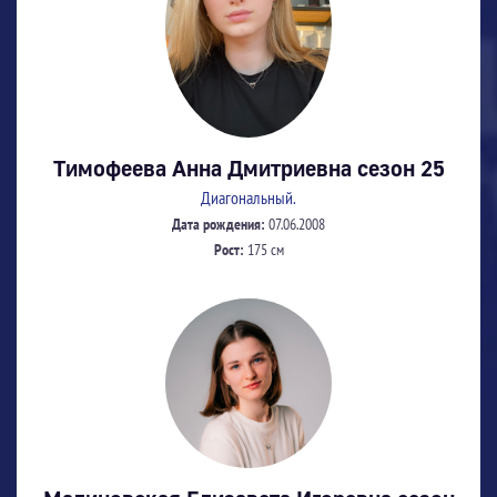
Тимофеева Анна Дмитриевна сезон 25
Диагональный.
Дата рождения:
07.06.2008
Рост:
175 см