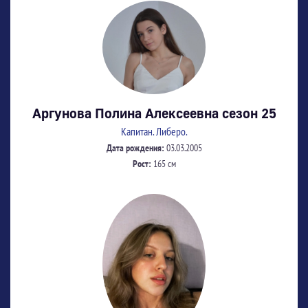
Аргунова Полина Алексеевна сезон 25
Капитан. Либеро.
Дата рождения:
03.03.2005
Рост:
165 см