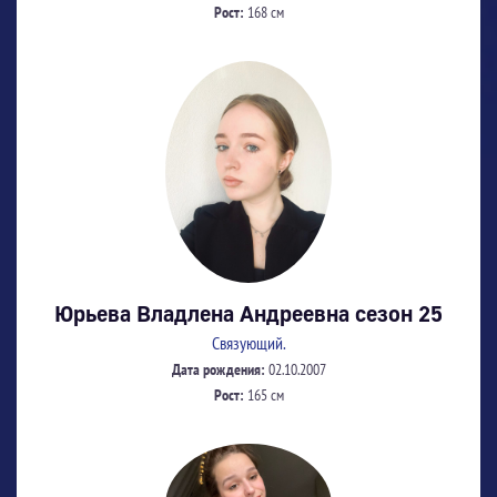
Рост:
168 см
Юрьева Владлена Андреевна сезон 25
Связующий.
Дата рождения:
02.10.2007
Рост:
165 см