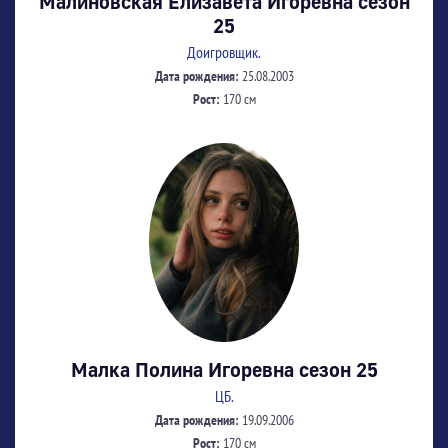
Малиновская Елизавета Игоревна сезон
25
Доигровщик.
Дата рождения:
25.08.2003
Рост:
170 см
Малка Полина Игоревна сезон 25
ЦБ.
Дата рождения:
19.09.2006
Рост:
170 см