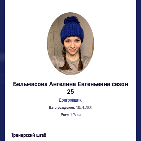
Бельмасова Ангелина Евгеньевна сезон
25
Доигровщик.
Дата рождения:
10.01.2005
Рост:
175 см
Тренерский штаб