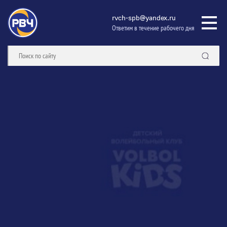
rvch-spb@yandex.ru
Ответим в течение рабочего дня