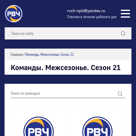
rvch-spb@yandex.ru
Ответим в течение рабочего дня
Главная
/
Команды. Межсезонье. Сезон 21
Команды. Межсезонье. Сезон 21