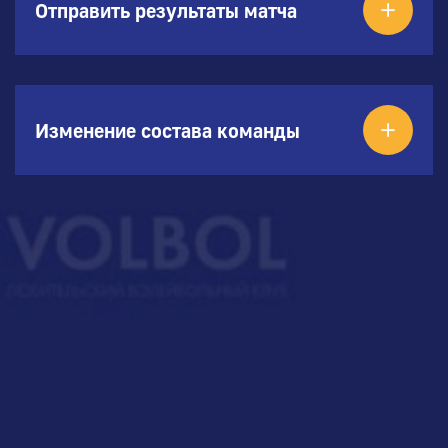
Отправить результаты матча
Изменение состава команды