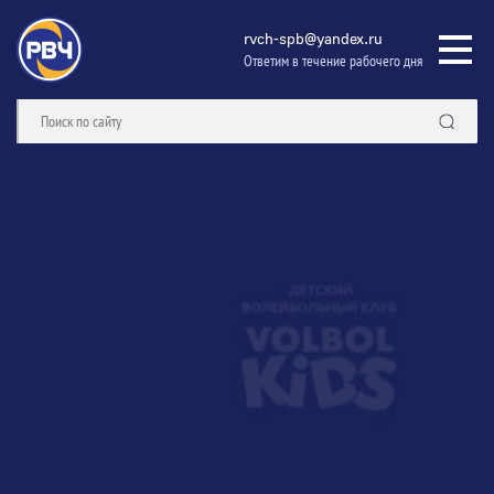
rvch-spb@yandex.ru
Ответим в течение рабочего дня