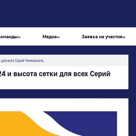
Команды
Медиа
Заявка на участие
и для всех Серий Чемпионата.
4 и высота сетки для всех Серий