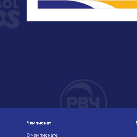
Чемпионат
О чемпионате