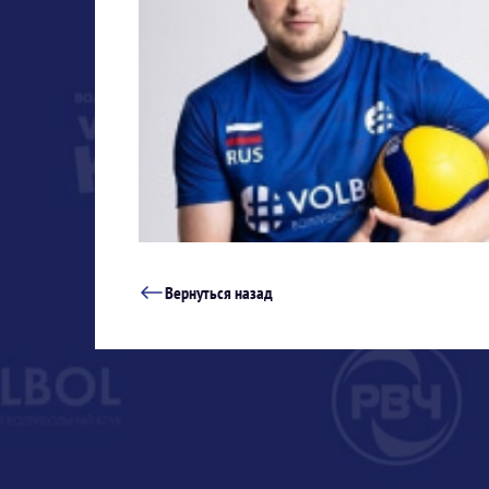
Вернуться назад