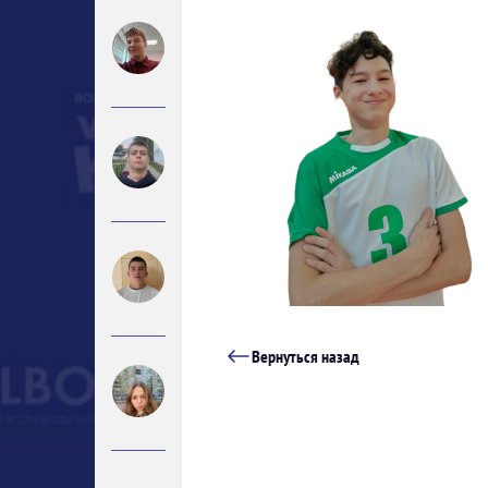
Вернуться назад