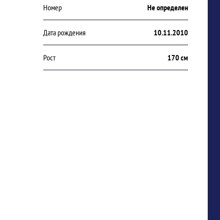
Номер
Не определен
Дата рождения
10.11.2010
Рост
170 см