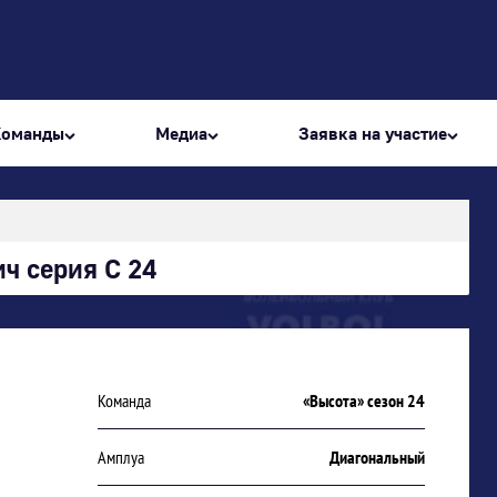
Команды
Медиа
Заявка на участие
ч серия С 24
Команда
«Высота» сезон 24
Амплуа
Диагональный