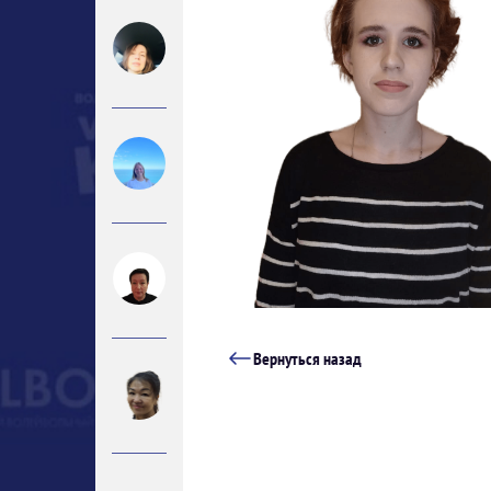
Вернуться назад