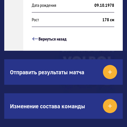
Дата рождения
09.10.1978
Рост
178 см
Вернуться назад
Отправить результаты матча
Изменение состава команды