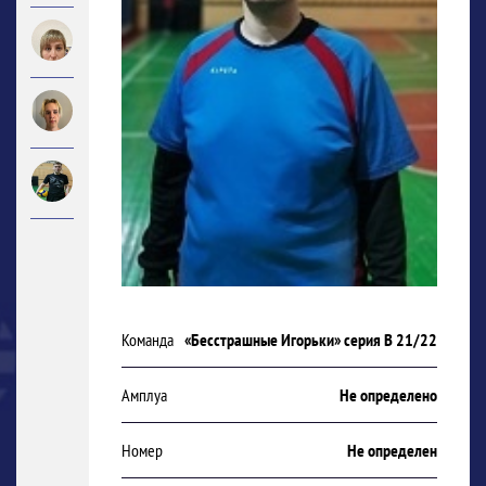
Команда
«Бесстрашные Игорьки» серия В 21/22
Амплуа
Не определено
Номер
Не определен