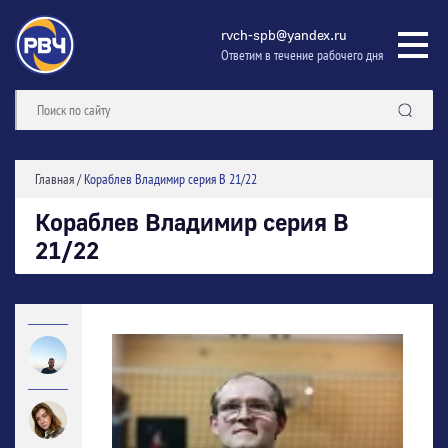
rvch-spb@yandex.ru
Ответим в течение рабочего дня
Главная
/
Кораблев Владимир серия В 21/22
Кораблев Владимир серия В
21/22