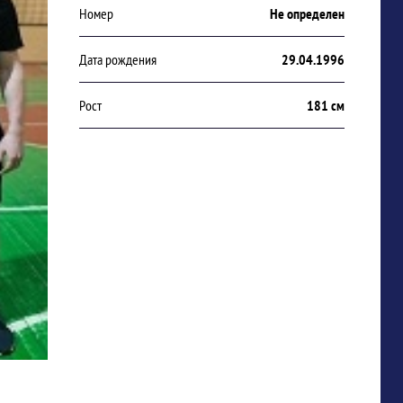
Номер
Не определен
Дата рождения
29.04.1996
Рост
181 см