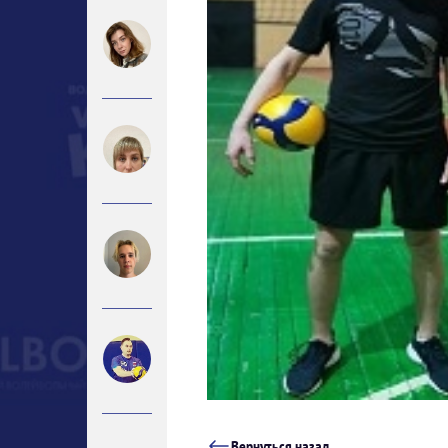
Вернуться назад