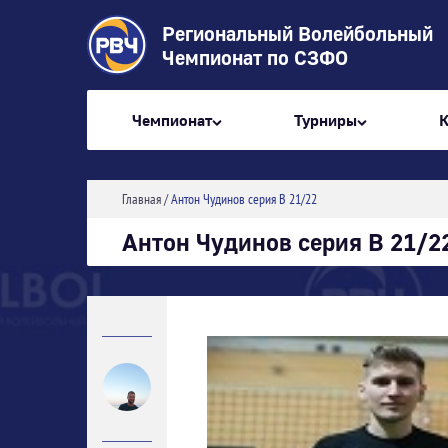
Региональный Волейбольный
Чемпионат по СЗФО
Чемпионат
Турниры
Главная
/
Антон Чудинов серия В 21/22
Антон Чудинов серия В 21/2