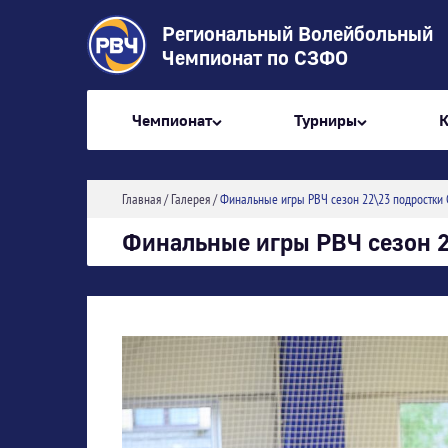
Региональный Волейбольный
Чемпионат по СЗФО
Чемпионат
Турниры
Главная
/
Галерея
/
Финальные игры РВЧ сезон 22\23 подростки 
Финальные игры РВЧ сезон 2