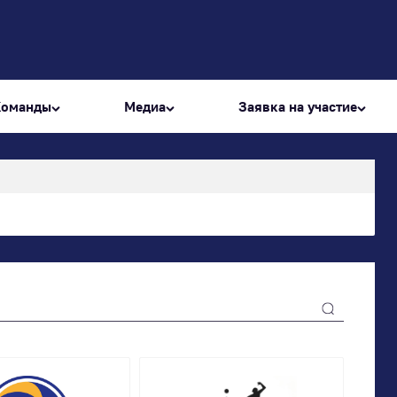
Команды
Медиа
Заявка на участие