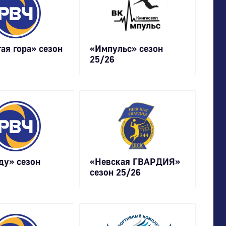
ая гора» сезон
«Импульс» сезон
25/26
ду» сезон
«Невская ГВАРДИЯ»
сезон 25/26