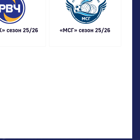
» сезон 25/26
«МСГ» сезон 25/26