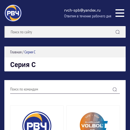
rvch-spb@yandex.ru
Ответим в течение рабочего дня
Главная
/
Серия С
Серия С