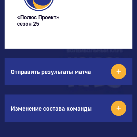
«Полюс Проект»
сезон 25
Отправить результаты матча
Изменение состава команды