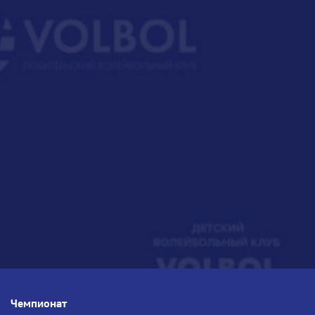
Чемпионат