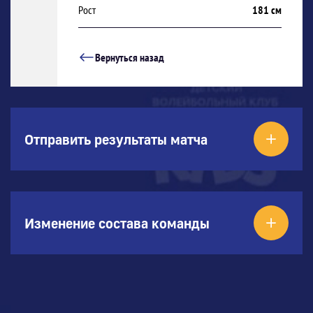
Рост
181 см
Вернуться назад
Отправить результаты матча
Изменение состава команды