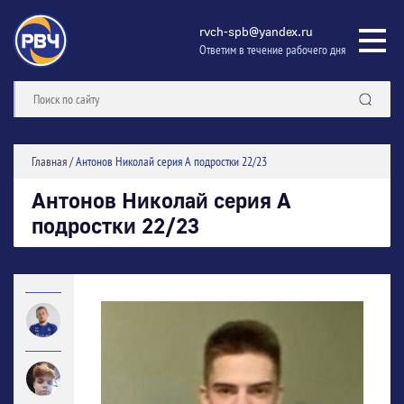
rvch-spb@yandex.ru
Ответим в течение рабочего дня
Главная
/
Антонов Николай серия А подростки 22/23
Антонов Николай серия А
подростки 22/23