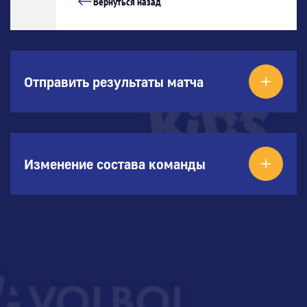
Вернуться назад
Отправить результаты матча
Изменение состава команды