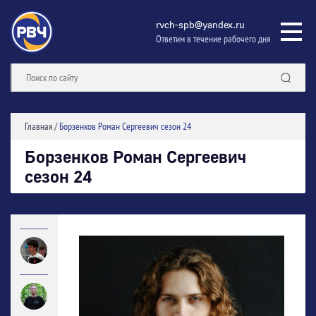
rvch-spb@yandex.ru
Ответим в течение рабочего дня
Главная
/
Борзенков Роман Сергеевич сезон 24
Борзенков Роман Сергеевич
сезон 24