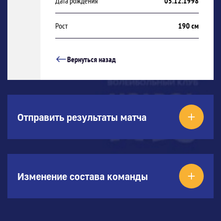
Дата рождения
05.12.1998
Рост
190 см
Вернуться назад
Отправить результаты матча
Изменение состава команды