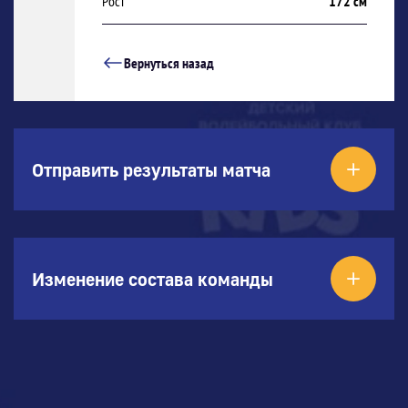
Рост
172 см
Вернуться назад
Отправить результаты матча
Изменение состава команды