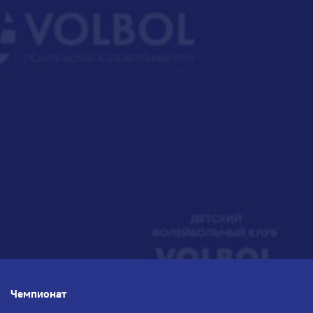
Чемпионат