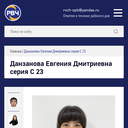
rvch-spb@yandex.ru
Ответим в течение рабочего дня
Главная
/
Данзанова Евгения Дмитриевна серия С 23
Данзанова Евгения Дмитриевна
серия С 23