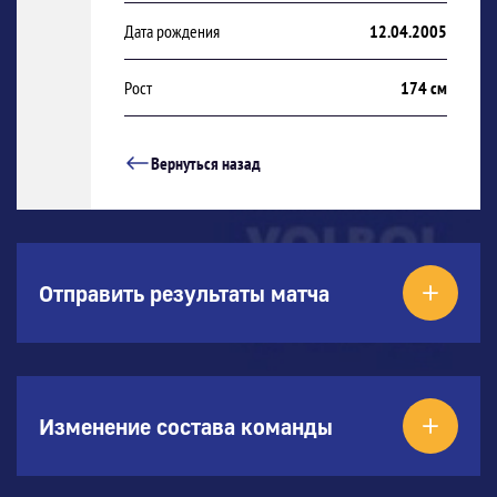
Дата рождения
12.04.2005
Рост
174 см
Вернуться назад
Отправить результаты матча
Изменение состава команды