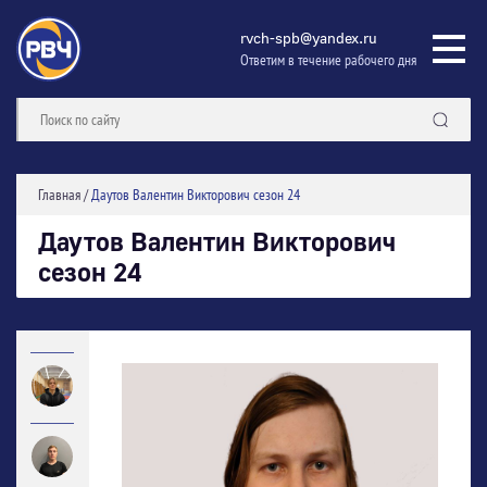
rvch-spb@yandex.ru
Ответим в течение рабочего дня
Главная
/
Даутов Валентин Викторович сезон 24
Даутов Валентин Викторович
сезон 24