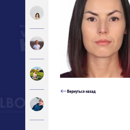
Вернуться назад