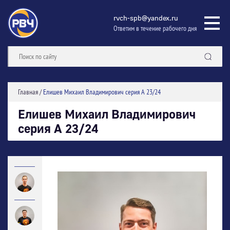
rvch-spb@yandex.ru
Ответим в течение рабочего дня
Главная
/
Елишев Михаил Владимирович серия А 23/24
Елишев Михаил Владимирович
серия А 23/24