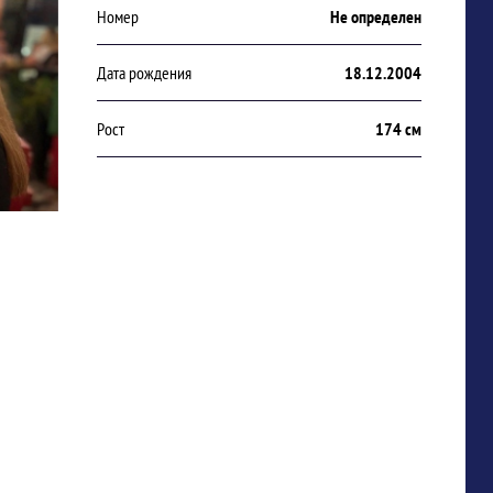
Номер
Не определен
Дата рождения
18.12.2004
Рост
174 см