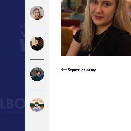
Вернуться назад