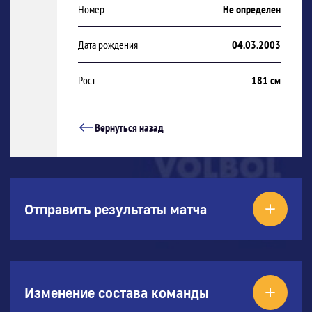
Номер
Не определен
Дата рождения
04.03.2003
Рост
181 см
Вернуться назад
Отправить результаты матча
Изменение состава команды