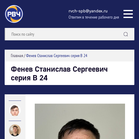
rvch-spb@yandex.ru
Ответим в течение рабочего дня
Главная
/
Фенев Станислав Сергеевич серия В 24
Фенев Станислав Сергеевич
серия В 24