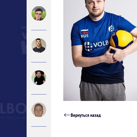
Вернуться назад