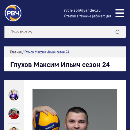
rvch-spb@yandex.ru
Ответим в течение рабочего дня
Главная
/
Глухов Максим Ильич сезон 24
Глухов Максим Ильич сезон 24