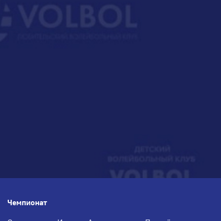
Чемпионат