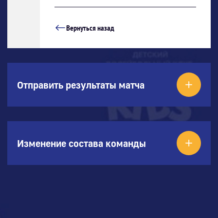
Вернуться назад
Отправить результаты матча
Изменение состава команды