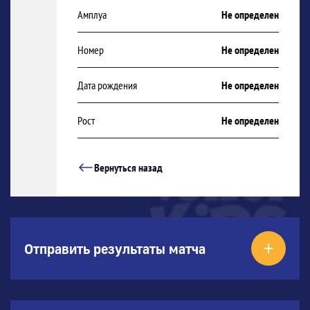
Амплуа
Не определен
Номер
Не определен
Дата рождения
Не определен
Рост
Не определен
Вернуться назад
Отправить результаты матча