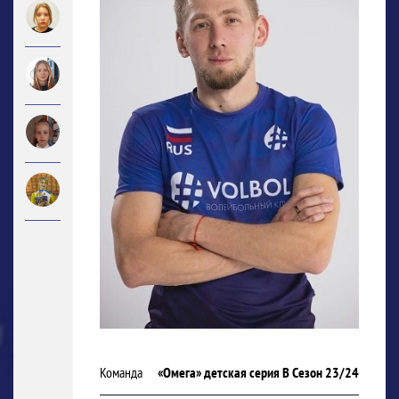
Команда
«Омега» детская серия В Сезон 23/24