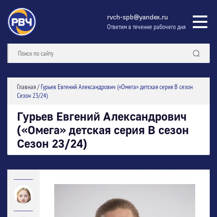
rvch-spb@yandex.ru
Ответим в течение рабочего дня
Главная
/
Гурьев Евгений Александрович («Омега» детская серия В сезон
Сезон 23/24)
Гурьев Евгений Александрович
(«Омега» детская серия В сезон
Сезон 23/24)