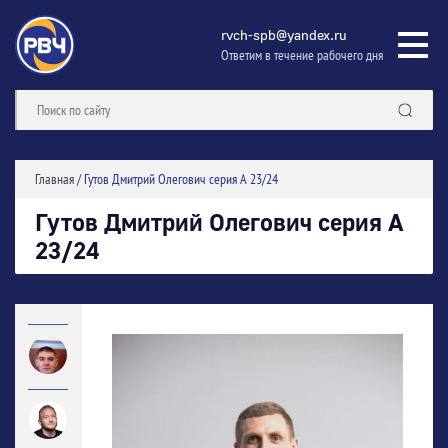
rvch-spb@yandex.ru
Ответим в течение рабочего дня
Главная
/
Гутов Дмитрий Олегович серия А 23/24
Гутов Дмитрий Олегович серия А
23/24