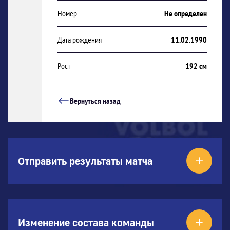
Номер
Не определен
Дата рождения
11.02.1990
Рост
192 см
Вернуться назад
Отправить результаты матча
Изменение состава команды