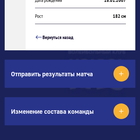
Дата рождения
18.01.2007
Рост
182 см
Вернуться назад
Отправить результаты матча
Изменение состава команды