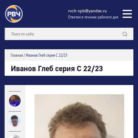
rvch-spb@yandex.ru
Ответим в течение рабочего дня
Главная
/
Иванов Глеб серия С 22/23
Иванов Глеб серия С 22/23