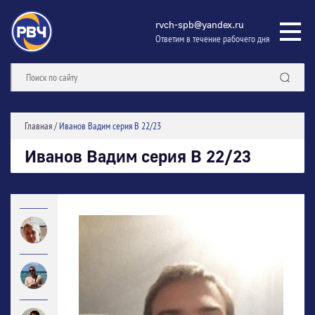
rvch-spb@yandex.ru
Ответим в течение рабочего дня
Главная
/
Иванов Вадим серия В 22/23
Иванов Вадим серия В 22/23