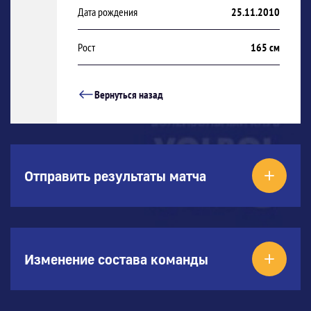
Дата рождения
25.11.2010
Рост
165 см
Вернуться назад
Отправить результаты матча
Изменение состава команды