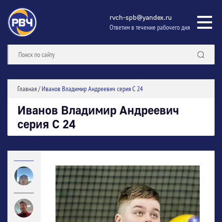
rvch-spb@yandex.ru
Ответим в течение рабочего дня
Главная
/
Иванов Владимир Андреевич серия С 24
Иванов Владимир Андреевич
серия С 24