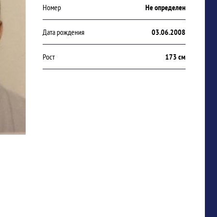
Номер
Не определен
Дата рождения
03.06.2008
Рост
173 см