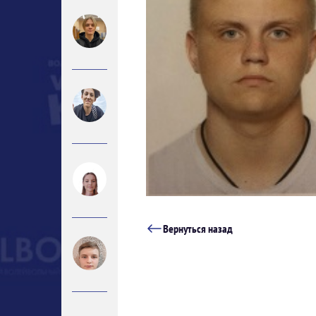
Вернуться назад