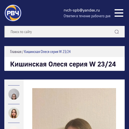
rvch-spb@yandex.ru
Ответим в течение рабочего дня
Главная
/
Кишинская Олеся серия W 23/24
Кишинская Олеся серия W 23/24