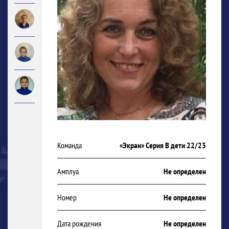
Команда
«Экран» Серия В дети 22/23
Амплуа
Не определен
Номер
Не определен
Дата рождения
Не определен