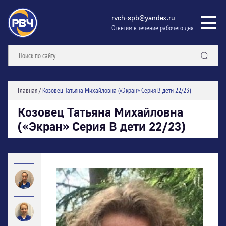
rvch-spb@yandex.ru
Ответим в течение рабочего дня
Главная
/
Козовец Татьяна Михайловна («Экран» Серия В дети 22/23)
Козовец Татьяна Михайловна
(«Экран» Серия В дети 22/23)