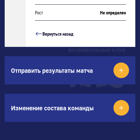
Рост
Не определен
Вернуться назад
Отправить результаты матча
Изменение состава команды