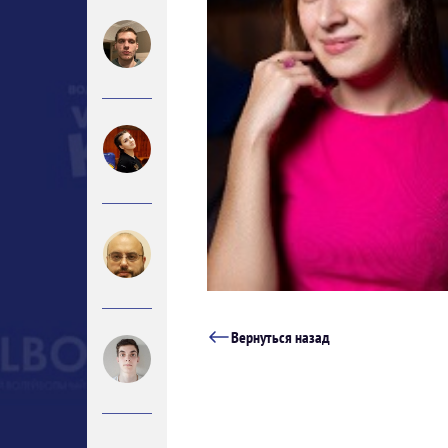
Вернуться назад