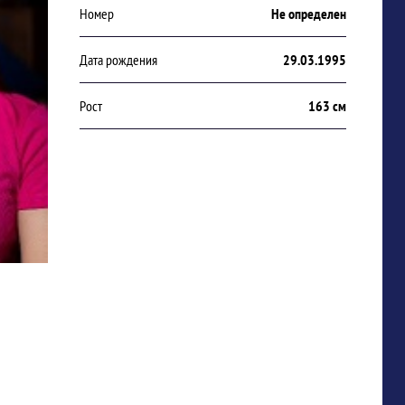
Номер
Не определен
Дата рождения
29.03.1995
Рост
163 см