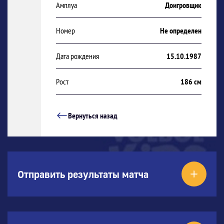
Амплуа
Доигровщик
Номер
Не определен
Дата рождения
15.10.1987
Рост
186 см
Вернуться назад
Отправить результаты матча