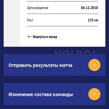
Дата рождения
06.12.2010
Рост
153 см
Вернуться назад
Отправить результаты матча
Изменение состава команды