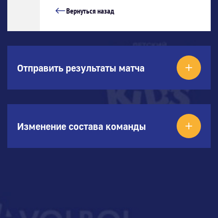
Вернуться назад
Отправить результаты матча
Изменение состава команды