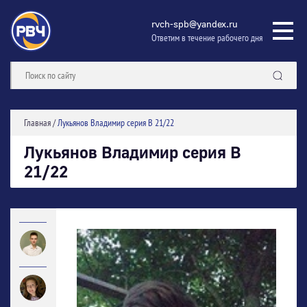
rvch-spb@yandex.ru
Ответим в течение рабочего дня
Главная
/
Лукьянов Владимир серия В 21/22
Лукьянов Владимир серия В
21/22