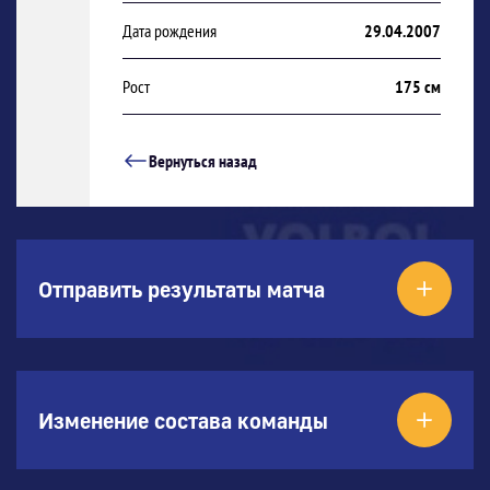
Дата рождения
29.04.2007
Рост
175 см
Вернуться назад
Отправить результаты матча
Изменение состава команды