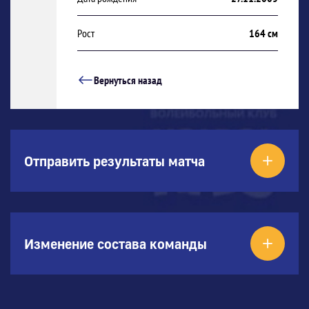
Рост
164 см
Вернуться назад
Отправить результаты матча
Изменение состава команды