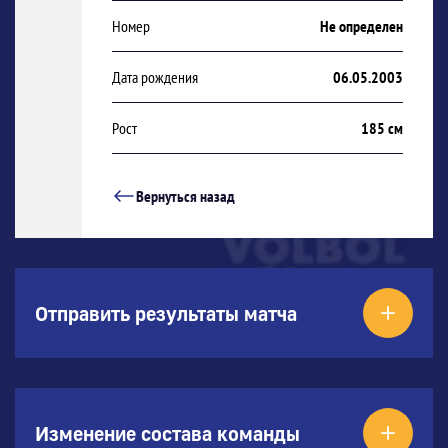
Номер
Не определен
Дата рождения
06.05.2003
Рост
185 см
Вернуться назад
Отправить результаты матча
Изменение состава команды