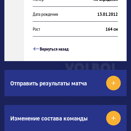
Дата рождения
13.01.2012
Рост
164 см
Вернуться назад
Отправить результаты матча
Изменение состава команды