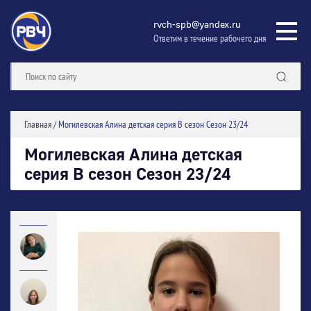
rvch-spb@yandex.ru
Ответим в течение рабочего дня
Главная
/
Могилевская Алина детская серия В сезон Сезон 23/24
Могилевская Алина детская
серия В сезон Сезон 23/24