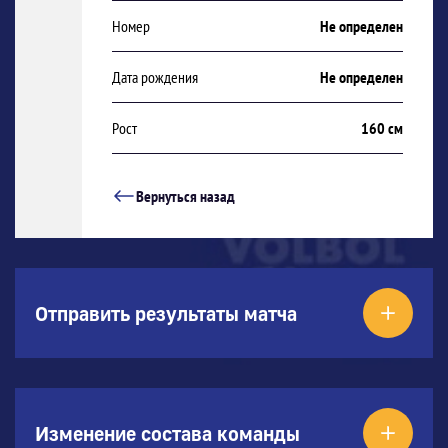
Номер
Не определен
Дата рождения
Не определен
Рост
160 см
Вернуться назад
Отправить результаты матча
Изменение состава команды