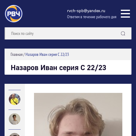
rvch-spb@yandex.ru
Ответим в течение рабочего дня
Главная
/
Назаров Иван серия С 22/23
Назаров Иван серия С 22/23