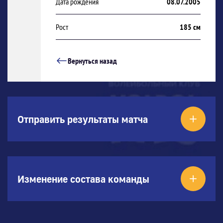
Дата рождения
08.07.2005
Рост
185 см
Вернуться назад
Отправить результаты матча
Изменение состава команды