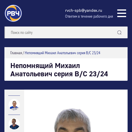
rvch-spb@yandex.ru
Ответим в течение рабочего дня
Главная
/
Непомнящий Михаил Анатольевич серия В/С 23/24
Непомнящий Михаил
Анатольевич серия В/С 23/24