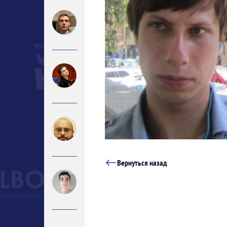
Вернуться назад