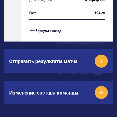
Рост
194 см
Вернуться назад
Отправить результаты матча
Изменение состава команды