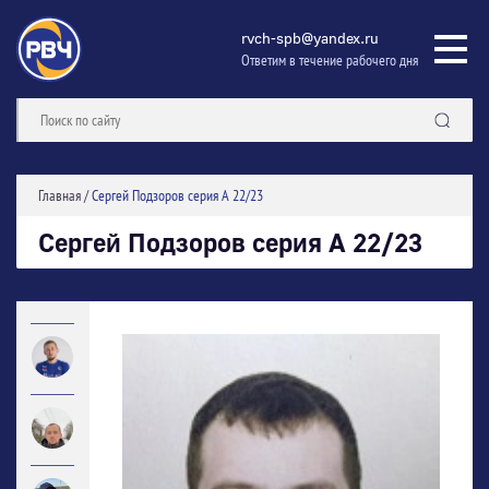
rvch-spb@yandex.ru
Ответим в течение рабочего дня
Главная
/
Сергей Подзоров серия А 22/23
Сергей Подзоров серия А 22/23