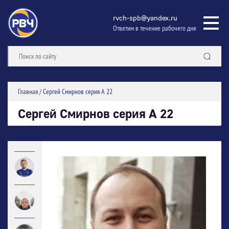
rvch-spb@yandex.ru
Ответим в течение рабочего дня
Главная
/
Сергей Смирнов серия А 22
Сергей Смирнов серия А 22