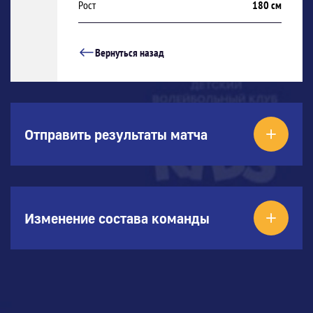
Рост
180 см
Вернуться назад
Отправить результаты матча
Изменение состава команды