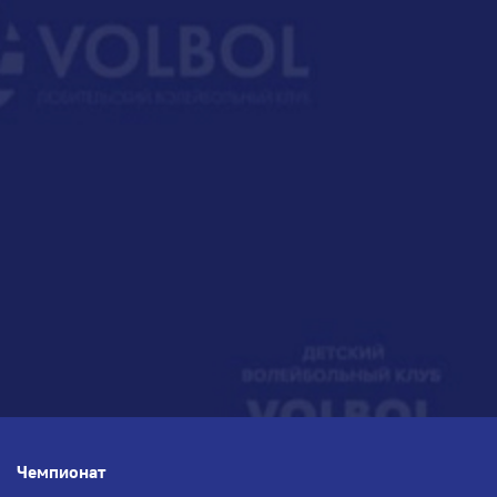
Чемпионат