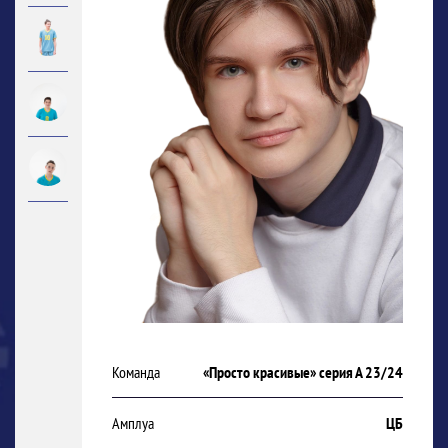
Команда
«Просто красивые» серия А 23/24
Амплуа
ЦБ