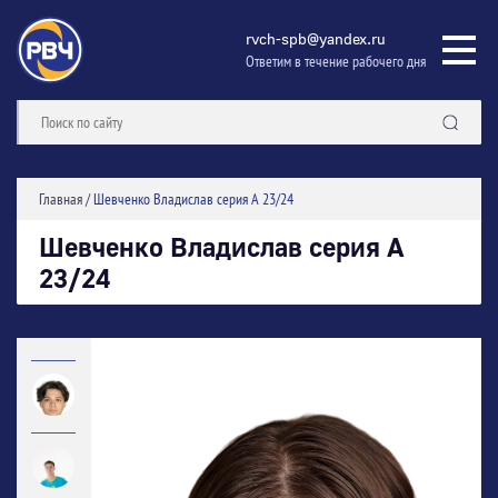
rvch-spb@yandex.ru
Ответим в течение рабочего дня
Главная
/
Шевченко Владислав серия А 23/24
Шевченко Владислав серия А
23/24