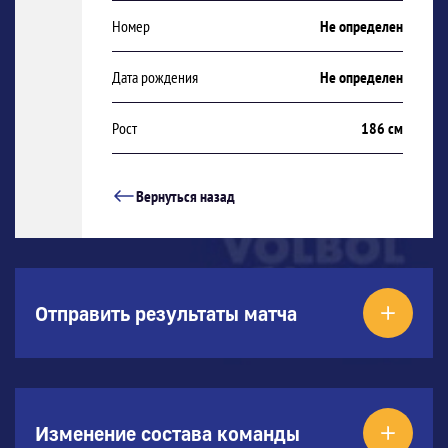
Номер
Не определен
Дата рождения
Не определен
Рост
186 см
Вернуться назад
Отправить результаты матча
Изменение состава команды