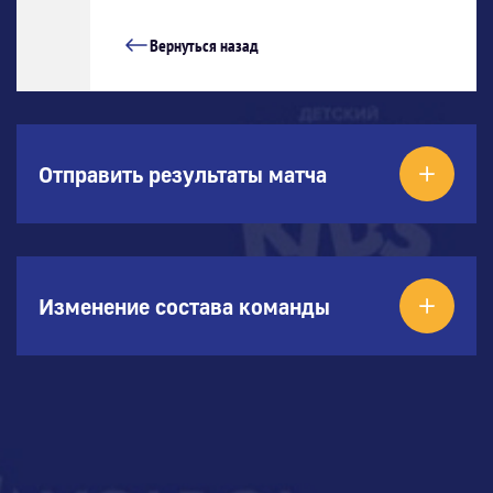
Вернуться назад
Отправить результаты матча
Изменение состава команды