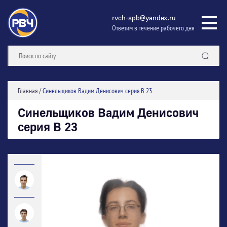
rvch-spb@yandex.ru
Ответим в течение рабочего дня
Главная
/
Синельщиков Вадим Денисович серия В 23
Синельщиков Вадим Денисович
серия В 23